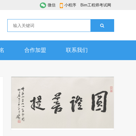
微信
小程序
Bim工程师考试网
名
合作加盟
联系我们