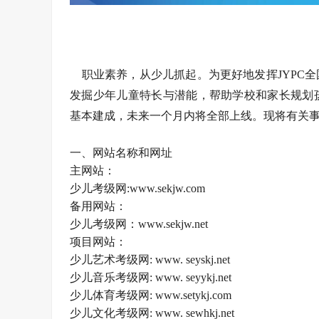
职业素养，从少儿抓起。为更好地发挥JYPC
发掘少年儿童特长与潜能，帮助学校和家长规划
基本建成，未来一个月内将全部上线。现将有关
一、网站名称和网址
主网站：
少儿考级网:www.sekjw.com
备用网站：
少儿考级网：www.sekjw.net
项目网站：
少儿艺术考级网: www. seyskj.net
少儿音乐考级网: www. seyykj.net
少儿体育考级网: www.setykj.com
少儿文化考级网: www. sewhkj.net