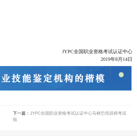
JYPC全国职业资格考试认证中心
2019年8月14日
下一篇：
JYPC全国职业资格考试认证中心马林巴培训师考试
啦