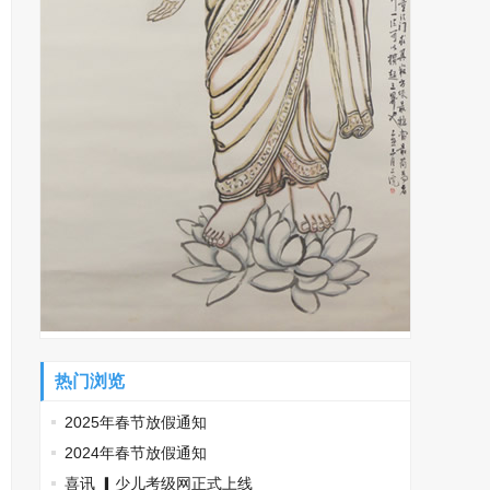
热门浏览
2025年春节放假通知
2024年春节放假通知
喜讯 ▎少儿考级网正式上线