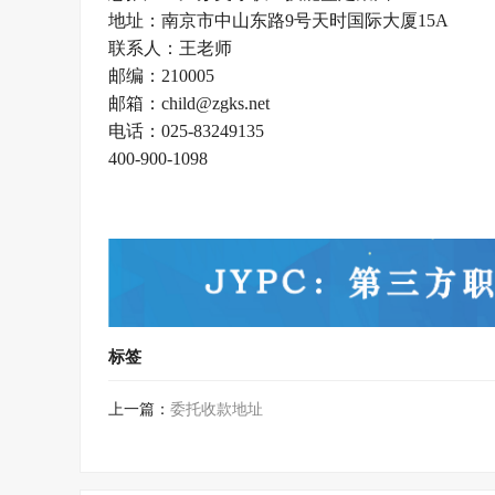
地址：南京市中山东路9号天时国际大厦15A
联系人：王老师
邮编：210005
邮箱：child@zgks.net
电话：025-83249135
400-900-1098
标签
上一篇：
委托收款地址