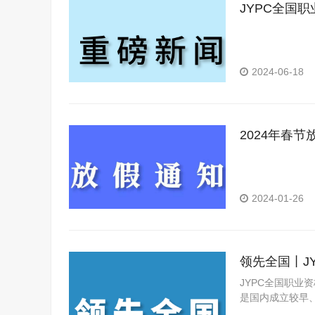
JYPC全国
2024-06-18
2024年春节
2024-01-26
领先全国丨J
JYPC全国职业
是国内成立较早
构。