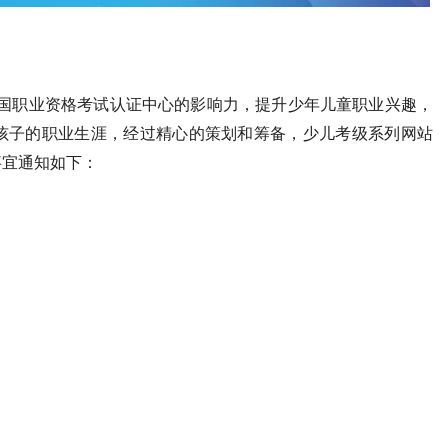
全国职业资格考试认证中心的影响力，提升少年儿童职业兴趣，
孩子的职业生涯，经过精心的策划和筹备，少儿考级系列网站
事宜通知如下：