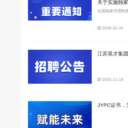
关于实施独
全国独家代理制度
2026-02-25
江苏英才集团
2025-11-18
JYPC证书