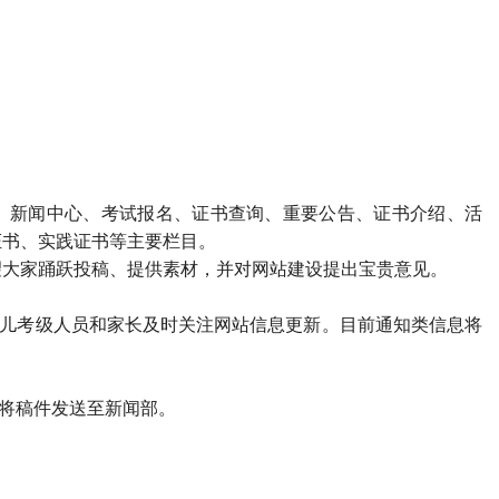
、新闻中心、考试报名、证书查询、重要公告、证书介绍、活
证书、实践证书等主要栏目。
望大家踊跃投稿、提供素材，并对网站建设提出宝贵意见。
少儿考级人员和家长及时关注网站信息更新。目前通知类信息将
请将稿件发送至新闻部。