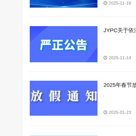
2025-11-18
JYPC关于
2025-11-14
2025年春节
2025-01-23