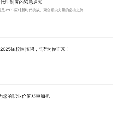
家代理制度的紧急通知
是JYPC应对新时代挑战、聚合顶尖力量的必由之路
2025届校园招聘，“职”为你而来！
，为您的职业价值郑重加冕