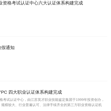
职业资格考试认证中心六大认证体系构建完成
放假通知
YPC 四大职业认证体系构建完成
资格考试认证中心，由江苏英才职业技能鉴定集团于1999年投资创办，
、规模较大、行业普遍认可、法律手续齐全的第三方职业资格认证机