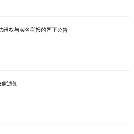
依法维权与实名举报的严正公告
放假通知