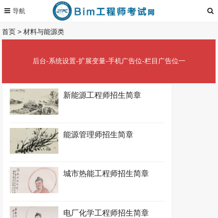
首页
>
材料与能源类
后台-系统设置-扩展变量-手机广告位-栏目广告位一
新能源工程师招生简章
能源管理师招生简章
城市热能工程师招生简章
电厂化学工程师招生简章