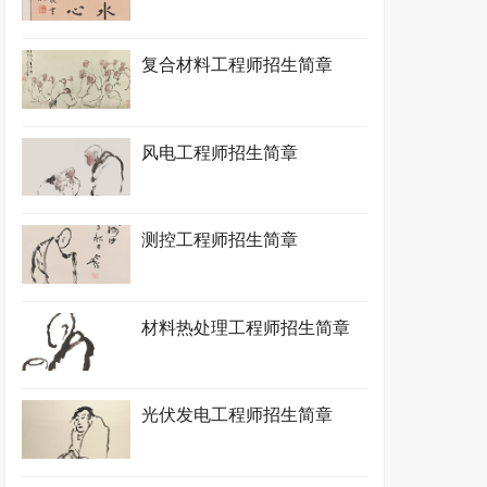
复合材料工程师招生简章
风电工程师招生简章
测控工程师招生简章
材料热处理工程师招生简章
光伏发电工程师招生简章