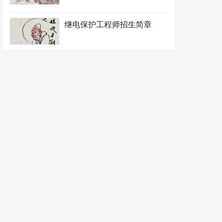
继电保护工程师招生简章
建材设备工程师招生简章
建筑环境能源工程师招生简章
节电工程师招生简章
节能工程师招生简章