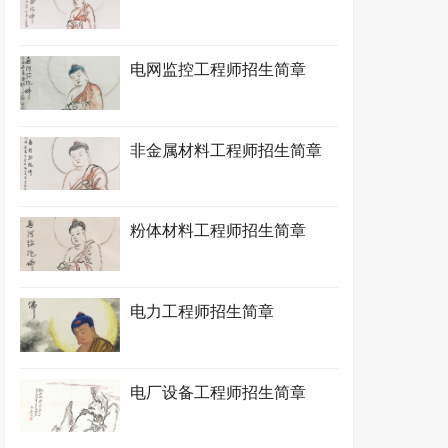
电网监控工程师招生简章
非金属材料工程师招生简章
粉体材料工程师招生简章
电力工程师招生简章
电厂设备工程师招生简章