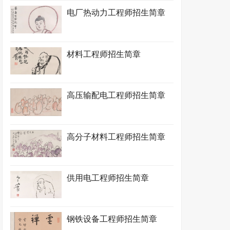
电厂热动力工程师招生简章
材料工程师招生简章
高压输配电工程师招生简章
高分子材料工程师招生简章
供用电工程师招生简章
钢铁设备工程师招生简章