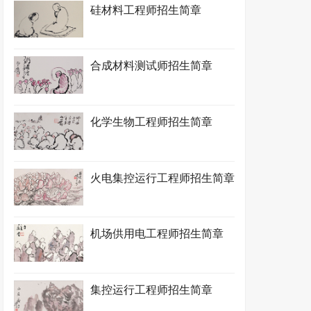
硅材料工程师招生简章
合成材料测试师招生简章
化学生物工程师招生简章
火电集控运行工程师招生简章
机场供用电工程师招生简章
集控运行工程师招生简章