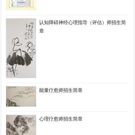
认知障碍神经心理指导（评估）师招生简
章
能量疗愈师招生简章
心理疗愈师招生简章