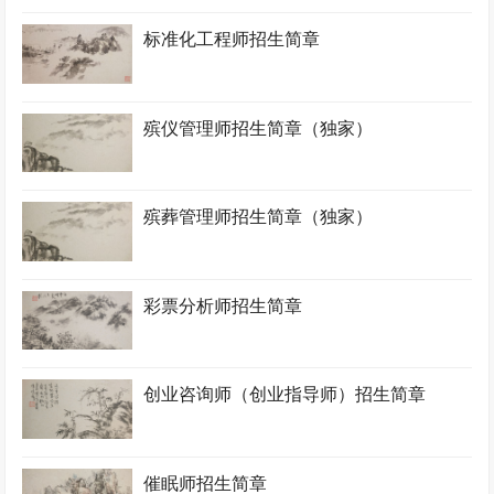
标准化工程师招生简章
殡仪管理师招生简章（独家）
殡葬管理师招生简章（独家）
彩票分析师招生简章
创业咨询师（创业指导师）招生简章
催眠师招生简章