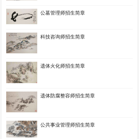
公墓管理师招生简章
科技咨询师招生简章
遗体火化师招生简章
遗体防腐整容师招生简章
公共事业管理师招生简章