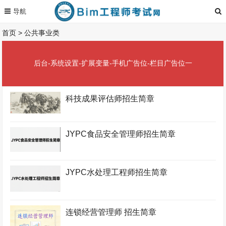
首页
>
公共事业类
后台-系统设置-扩展变量-手机广告位-栏目广告位一
科技成果评估师招生简章
JYPC食品安全管理师招生简章
JYPC水处理工程师招生简章
连锁经营管理师 招生简章