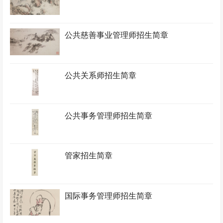
公共慈善事业管理师招生简章
公共关系师招生简章
公共事务管理师招生简章
管家招生简章
国际事务管理师招生简章