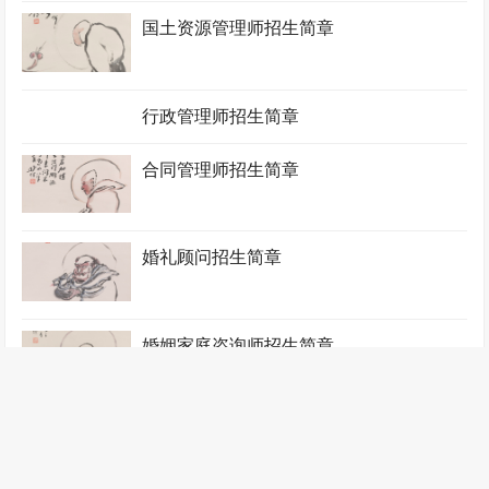
国土资源管理师招生简章
行政管理师招生简章
合同管理师招生简章
婚礼顾问招生简章
婚姻家庭咨询师招生简章
绩效薪酬管理师招生简章