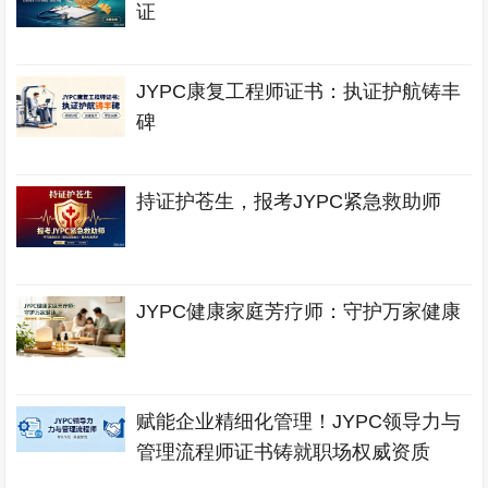
证
JYPC康复工程师证书：执证护航铸丰
碑
持证护苍生，报考JYPC紧急救助师
JYPC健康家庭芳疗师：守护万家健康
赋能企业精细化管理！JYPC领导力与
管理流程师证书铸就职场权威资质