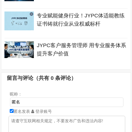
专业赋能健身行业！JYPC体适能教练
证书铸就行业从业权威标杆
JYPC客户服务管理师 用专业服务体系
提升客户价值
留言与评论（共有
0
条评论）
昵称：
匿名发表
登录账号