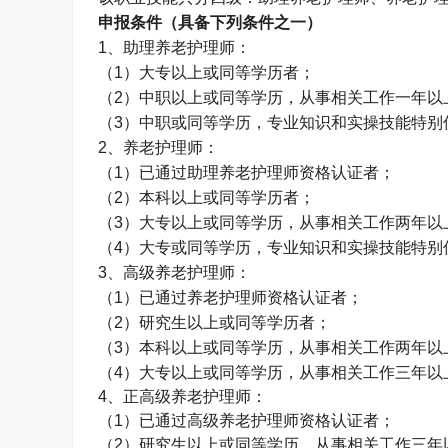
申报条件（具备下列条件之一）
1
、助理养老护理师：
（
1
）大专以上或同等学历者；
（
2
）中职以上或同等学历，从事相关工作一年以
（
3
）中职或同等学历，专业知识和实操技能特别
2
、养老护理师：
（
1
）已通过助理养老护理师资格认证者；
（
2
）本科以上或同等学历者；
（
3
）大专以上或同等学历，从事相关工作两年以
（
4
）大专或同等学历，专业知识和实操技能特别
3
、高级养老护理师：
（
1
）已通过养老护理师资格认证者；
（
2
）研究生以上或同等学历者；
（
3
）本科以上或同等学历，从事相关工作两年以
（
4
）大专以上或同等学历，从事相关工作三年以
4
、正高级养老护理师：
（
1
）已通过高级养老护理师资格认证者；
（
2
）研究生以上或同等学历，从事相关工作三年