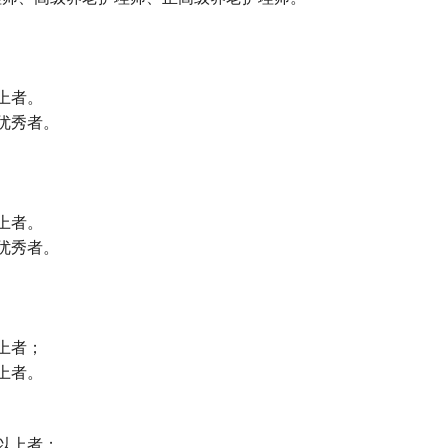
上者。
优秀者。
上者。
优秀者。
上者；
上者。
以上者；