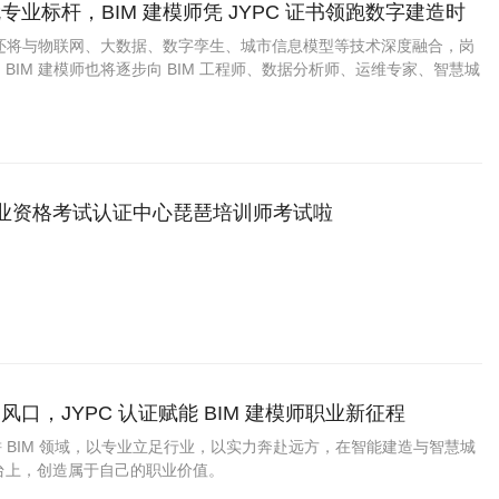
专业标杆，BIM 建模师凭 JYPC 证书领跑数字建造时
术还将与物联网、大数据、数字孪生、城市信息模型等技术深度融合，岗
BIM 建模师也将逐步向 BIM 工程师、数据分析师、运维专家、智慧城
岗位进阶，职业价值不断提升。
职业资格考试认证中心琵琶培训师考试啦
口，JYPC 认证赋能 BIM 建模师职业新征程
深耕 BIM 领域，以专业立足行业，以实力奔赴远方，在智能建造与智慧城
台上，创造属于自己的职业价值。