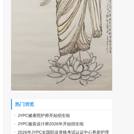
热门浏览
JYPC健康照护师开始招生啦
JYPC服装设计师2026年开始招生啦
2026年JYPC全国职业资格考试认证中心养老护理