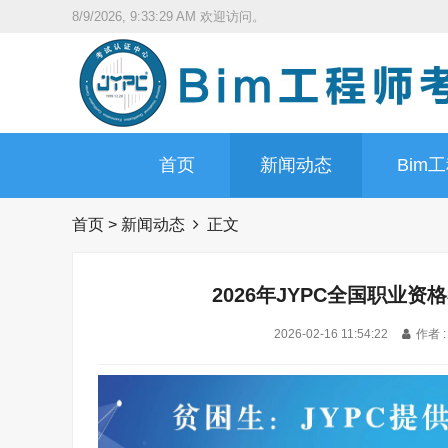
8/9/2026, 9:33:30 AM
欢迎访问。
首页
新闻动态
Bim
首页
>
新闻动态
正文
2026年JYPC全国职业
2026-02-16 11:54:22
作者 