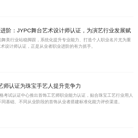
进阶：JYPC舞台艺术设计师认证，为演艺行业发展赋
的舞美行业站稳脚跟，系统化提升专业能力、打造个人职业名片尤为重
台艺术设计师认证，正是从业者职业进阶的有力抓手。
工艺师认证为珠宝手艺人提升竞争力
业资格考试认证中心推出首饰工艺师职业能力认证，贴合珠宝工艺行业用人
不同基础、不同从业阶段的首饰从业者搭建标准化能力评价渠道。