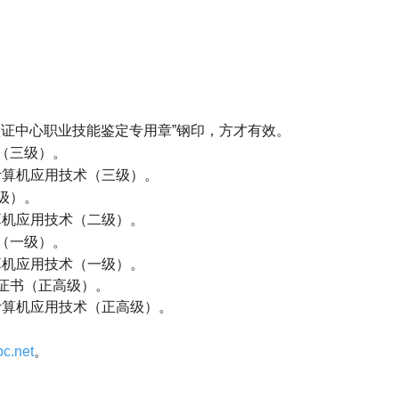
）
认证中心职业技能鉴定专用章
”
钢印，方才有效。
（三级）。
计算机应用技术（三级）。
级）。
算机应用技术（二级）。
（一级）。
算机应用技术（一级）。
证书（正高级）。
计算机应用技术（正高级）。
c.net
。