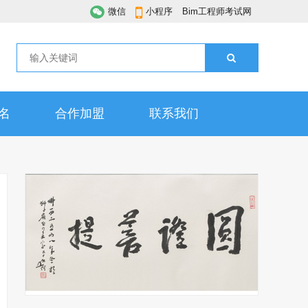
微信
小程序
Bim工程师考试网
名
合作加盟
联系我们