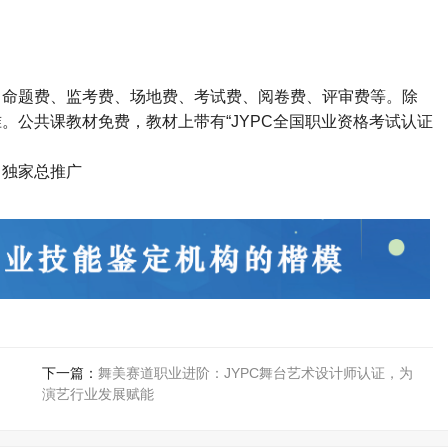
、命题费、监考费、场地费、考试费、阅卷费、评审费等。除
准。公共课教材免费，教材上带有
“JYPC
全国职业资格考试认证
司独家总推广
下一篇：
舞美赛道职业进阶：JYPC舞台艺术设计师认证，为
演艺行业发展赋能