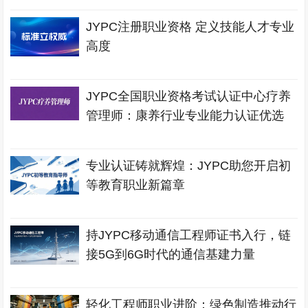
JYPC注册职业资格 定义技能人才专业
高度
JYPC全国职业资格考试认证中心疗养
管理师：康养行业专业能力认证优选
专业认证铸就辉煌：JYPC助您开启初
等教育职业新篇章
持JYPC移动通信工程师证书入行，链
接5G到6G时代的通信基建力量
轻化工程师职业进阶：绿色制造推动行