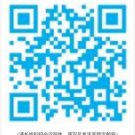
（请长按扫码会议回执，填写后发送至指定邮箱）