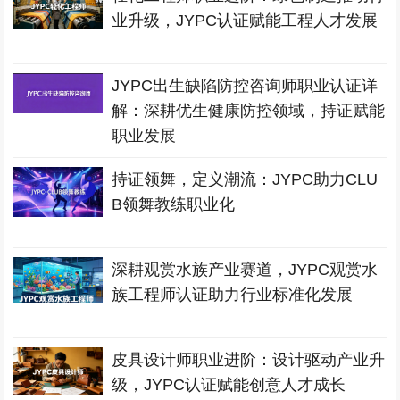
业升级，JYPC认证赋能工程人才发展
JYPC出生缺陷防控咨询师职业认证详
解：深耕优生健康防控领域，持证赋能
职业发展
持证领舞，定义潮流：JYPC助力CLU
B领舞教练职业化
深耕观赏水族产业赛道，JYPC观赏水
族工程师认证助力行业标准化发展
皮具设计师职业进阶：设计驱动产业升
级，JYPC认证赋能创意人才成长