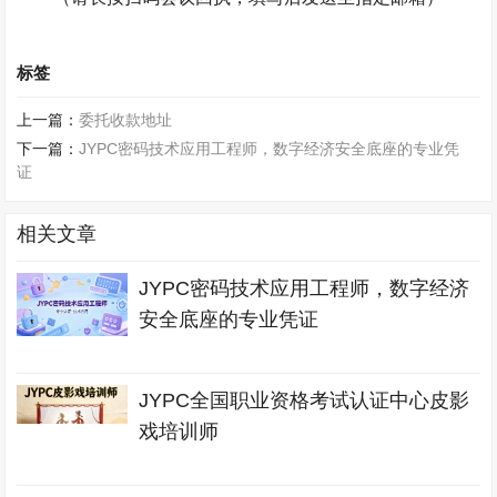
标签
上一篇：
委托收款地址
下一篇：
JYPC密码技术应用工程师，数字经济安全底座的专业凭
证
相关文章
JYPC密码技术应用工程师，数字经济
安全底座的专业凭证
JYPC全国职业资格考试认证中心皮影
戏培训师