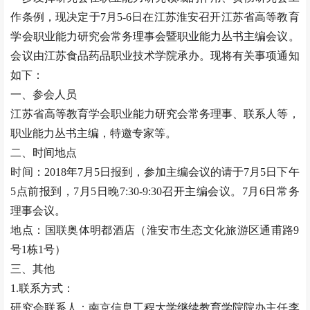
作条例，现决定于7月5-6日在江苏淮安召开江苏省高等教育
学会职业能力研究会常务理事会暨职业能力丛书主编会议。
会议由江苏食品药品职业技术学院承办。现将有关事项通知
如下：
一、参会人员
江苏省高等教育学会职业能力研究会常务理事、联系人等，
职业能力丛书主编，特邀专家等。
二、时间地点
时间：2018年7月5日报到，参加主编会议的请于7月5日下午
5点前报到，7月5日晚7:30-9:30召开主编会议。7月6日常务
理事会议。
地点：国联奥体明都酒店（淮安市生态文化旅游区通甫路9
号1栋1号）
三、其他
1.联系方式：
研究会联系人：南京信息工程大学继续教育学院院办主任李