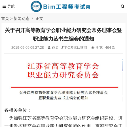
首页
>
新闻动态
正文
关于召开高等教育学会职业能力研究会常务理事会暨
职业能力丛书主编会的通知
2019-09-09 09:27:28
作者 : JYPC考试认证网
浏览 : 464 次
各相关单位：
为加强江苏省高等教育学会职业能力研究会组织建设、进
一步发挥研究会在职业能力研究领域的作用、贯彻研究会工