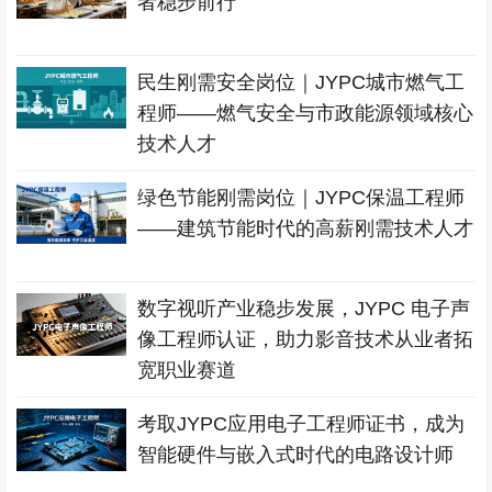
者稳步前行
民生刚需安全岗位｜JYPC城市燃气工
程师——燃气安全与市政能源领域核心
技术人才
绿色节能刚需岗位｜JYPC保温工程师
——建筑节能时代的高薪刚需技术人才
数字视听产业稳步发展，JYPC 电子声
像工程师认证，助力影音技术从业者拓
宽职业赛道
考取JYPC应用电子工程师证书，成为
智能硬件与嵌入式时代的电路设计师