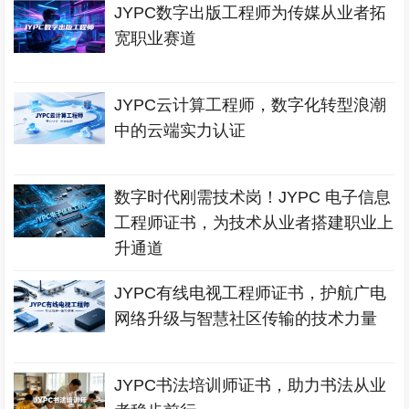
JYPC数字出版工程师为传媒从业者拓
宽职业赛道
JYPC云计算工程师，数字化转型浪潮
中的云端实力认证
数字时代刚需技术岗！JYPC 电子信息
工程师证书，为技术从业者搭建职业上
升通道
JYPC有线电视工程师证书，护航广电
网络升级与智慧社区传输的技术力量
JYPC书法培训师证书，助力书法从业