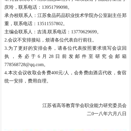
庆玲，联系电话：13951799098。
承办校联系人：江苏食品药品职业技术学院办公室副主任郑
重，联系电话：13511557802。
主编会联系人：吉清,联系电话：13770629699。
2.会议不安排接站，烦请各位代表自行前往。
3.为了更好的安排会务，请各位代表按照要求填写会议回
执，务必于6月28日前发邮件至研究会邮箱
778568728@qq.com。
4.本次会议收取会务费400元/人，会务费由酒店代收，食宿
统一安排，费用自理。
江苏省高等教育学会职业能力研究委员会
二0一八年六月八日